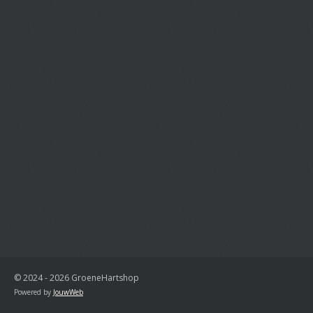
© 2024 - 2026 GroeneHartshop
Powered by
JouwWeb