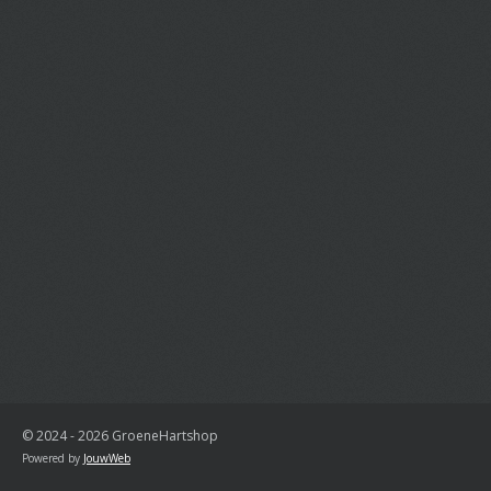
© 2024 - 2026 GroeneHartshop
Powered by
JouwWeb