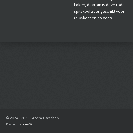
koken, daarom is deze rode
spitskool zeer geschikt voor
rauwkost en salades.
© 2024 - 2026 GroeneHartshop
Powered by
JouwWeb