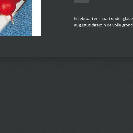
In februari en maart onder glas 
augustus direct in de volle gron