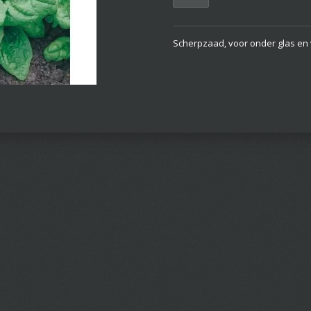
Scherpzaad, voor onder glas en 