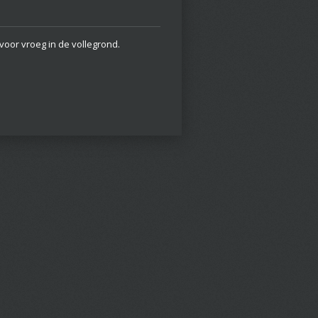
voor vroeg in de vollegrond.