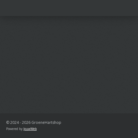
© 2024 - 2026 GroeneHartshop
Powered by
JouwWeb