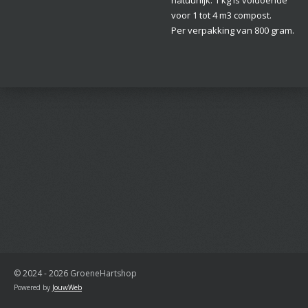
voor 1 tot 4 m3 compost.
Per verpakking van 800 gram.
© 2024 - 2026 GroeneHartshop
Powered by
JouwWeb