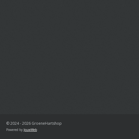
© 2024 - 2026 GroeneHartshop
Powered by
JouwWeb