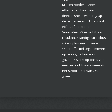
MierenPoeder is zeer
effectief en heeft een
directe, snelle werking. Op
deze manier wordt het nest
effectief bestreden.
Voordelen: •Snel zichtbaar
resultaat •Handige strooibus
•Ook oplosbaar in water
•Zeer effectief tegen mieren
op terras, balkon en in
gazons •Werkt op basis van
een natuurlijk werkzame stof
Per strooikoker van 250
gram.