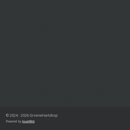
© 2024 - 2026 GroeneHartshop
Powered by
JouwWeb