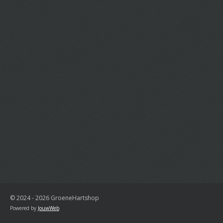
© 2024 - 2026 GroeneHartshop
Powered by
JouwWeb