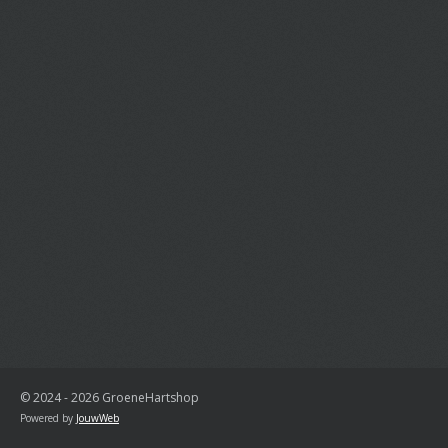
© 2024 - 2026 GroeneHartshop
Powered by
JouwWeb