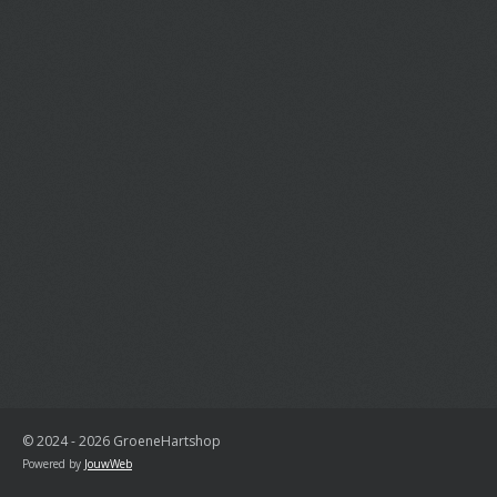
© 2024 - 2026 GroeneHartshop
Powered by
JouwWeb